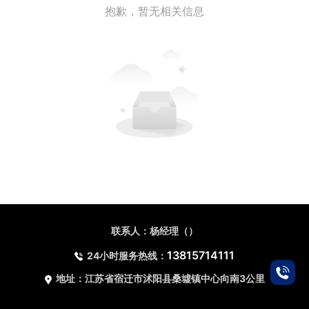
抱歉，暂无相关信息
联系人：杨经理（）
13815714111
24小时服务热线：
地址：江苏省宿迁市沭阳县桑墟镇中心向南3公里