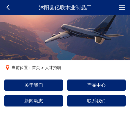
沭阳县亿联木业制品厂
当前位置：
首页
>
人才招聘
关于我们
产品中心
新闻动态
联系我们